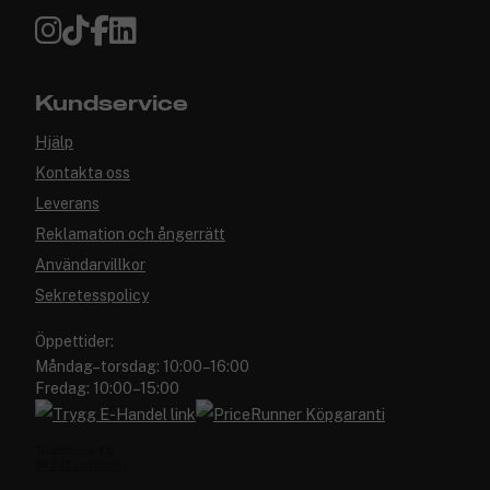
Kundservice
Hjälp
Kontakta oss
Leverans
Reklamation och ångerrätt
Användarvillkor
Sekretesspolicy
Öppettider:
Måndag–torsdag: 10:00–16:00
Fredag: 10:00–15:00