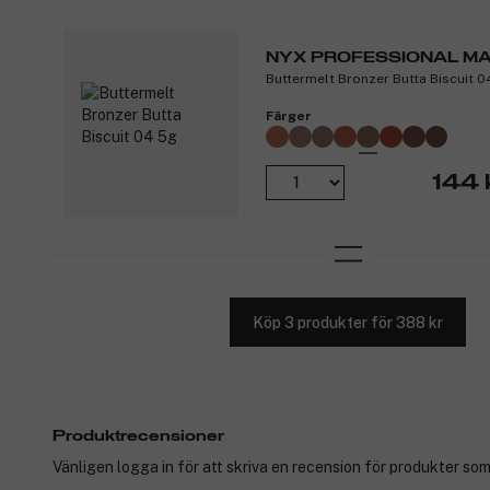
NYX PROFESSIONAL M
Buttermelt Bronzer Butta Biscuit 0
Färger
144 
Köp 3 produkter för 388 kr
Produktrecensioner
Vänligen logga in för att skriva en recension för produkter som