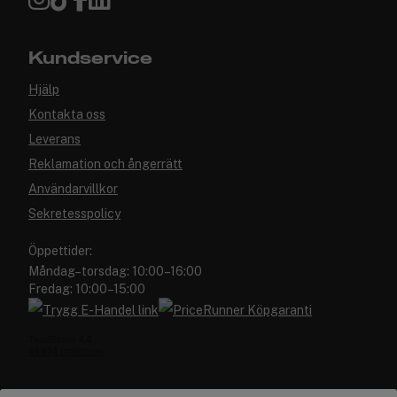
Kundservice
Hjälp
Kontakta oss
Leverans
Reklamation och ångerrätt
Användarvillkor
Sekretesspolicy
Öppettider:
Måndag–torsdag: 10:00–16:00
Fredag: 10:00–15:00