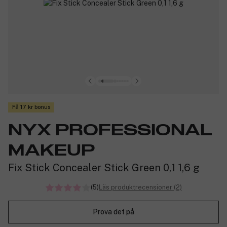
Få 17 kr bonus
NYX PROFESSIONAL
MAKEUP
Fix Stick Concealer Stick Green 0,1 1,6 g
(5)
Läs produktrecensioner (2)
Prova det på