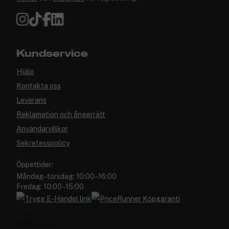
Kundservice
Hjälp
Kontakta oss
Leverans
Reklamation och ångerrätt
Användarvillkor
Sekretesspolicy
Öppettider:
Måndag–torsdag: 10:00–16:00
Fredag: 10:00–15:00