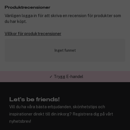
Produktrecensioner
Vänligen logga in för att skriva en recension för produkter som
du har köpt.
Villkor för produktrecensioner
Inget funnet
✓ Trygg E-handel
Let's be friends!
Vill du ha våra bästa erbjudanden, skönhetstips och
inspirationer direkt till din inkorg? Registrera dig på vårt
nyhetsbrev!