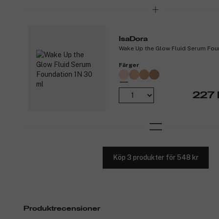
IsaDora
Wake Up the Glow Fluid Serum Fou
Färger
227 
Köp 3 produkter för 548 kr
Produktrecensioner