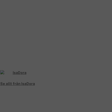
Se allt från IsaDora