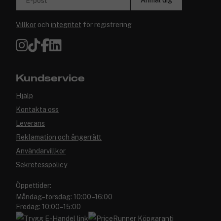
E-post
Villkor
och
integritet
för registrering
Kundservice
Hjälp
Kontakta oss
Leverans
Reklamation och ångerrätt
Användarvillkor
Sekretesspolicy
Öppettider:
Måndag–torsdag: 10:00–16:00
Fredag: 10:00–15:00