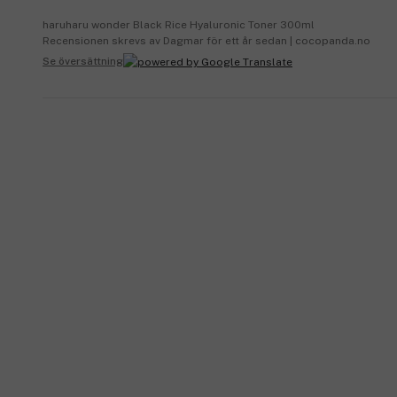
haruharu wonder Black Rice Hyaluronic Toner 300ml
Recensionen skrevs av Dagmar för ett år sedan | cocopanda.no
Se översättning