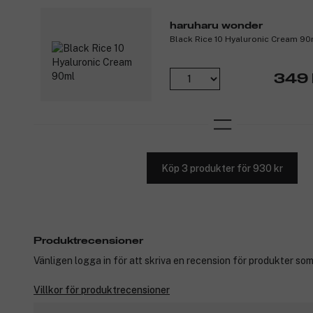
haruharu wonder
Black Rice 10 Hyaluronic Cream 90
349 
Köp 3 produkter för 930 kr
Produktrecensioner
Vänligen logga in för att skriva en recension för produkter som
Villkor för produktrecensioner