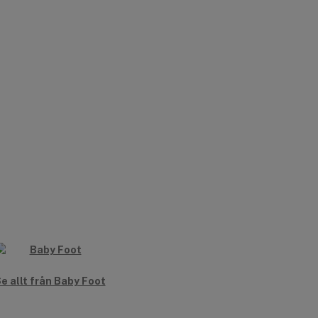
e allt från Baby Foot