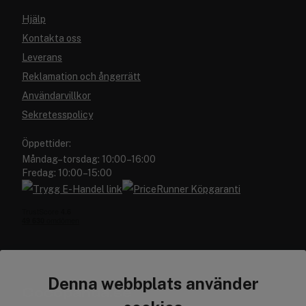
Hjälp
Kontakta oss
Leverans
Reklamation och ångerrätt
Användarvillkor
Sekretesspolicy
Öppettider:
Måndag–torsdag: 10:00–16:00
Fredag: 10:00–15:00
Denna webbplats använder
Cocopanda.se