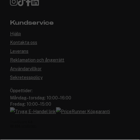
Kundservice
Hjälp
Kontakta oss
Leverans
Reklamation och ångerrätt
Användarvillkor
Sekretesspolicy
Öppettider:
Måndag–torsdag: 10:00–16:00
Fredag: 10:00–15:00