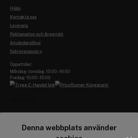
Hjälp
Kontakta oss
Leverans
Reklamation och ångerrätt
Användarvillkor
Sekretesspolicy
Öppettider:
Måndag–torsdag: 10:00–16:00
Fredag: 10:00–15:00
Denna webbplats använder
Cocopanda.se