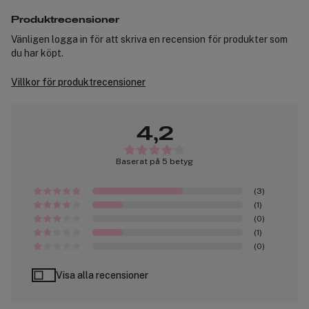
Produktrecensioner
Vänligen logga in för att skriva en recension för produkter som
du har köpt.
Villkor för produktrecensioner
4,2
Baserat på 5 betyg
(3)
(1)
(0)
(1)
(0)
Visa alla recensioner