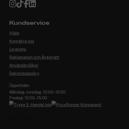
Kundservice
Hjälp
Kontakta oss
Leverans
Reklamation och ångerrätt
Användarvillkor
Sekretesspolicy
Öppettider:
Måndag–torsdag: 10:00–16:00
Fredag: 10:00–15:00