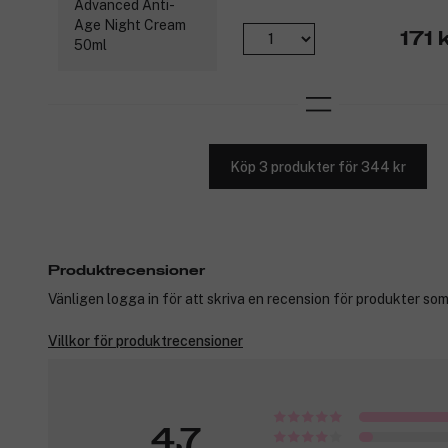
171 
Köp 3 produkter för 344 kr
Produktrecensioner
Vänligen logga in för att skriva en recension för produkter som
Villkor för produktrecensioner
4,7