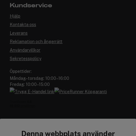
Kundservice
Hjälp
Kontakta oss
Leverans
Reklamation och ångerrätt
Användarvillkor
Sekretesspolicy
Öppettider:
Måndag–torsdag: 10:00–16:00
Fredag: 10:00–15:00
Denna webbplats använder