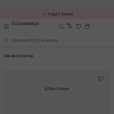
✓ Trygg E-handel
Sök bland 25.227 produkter..
Hårvård
/
Elektrisk