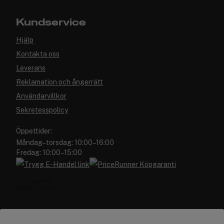
Kundservice
Hjälp
Kontakta oss
Leverans
Reklamation och ångerrätt
Användarvillkor
Sekretesspolicy
Öppettider:
Måndag–torsdag: 10:00–16:00
Fredag: 10:00–15:00