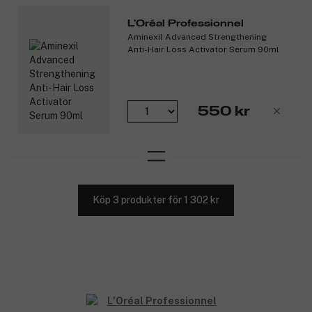
L'Oréal Professionnel
Aminexil Advanced Strengthening
Anti-Hair Loss Activator Serum 90ml
550 kr
Köp 3 produkter för 1 302 kr