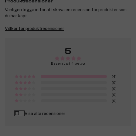
Produktrecensioner
Vänligen logga in för att skriva en recension för produkter som
du har köpt.
Villkor för produktrecensioner
5
Baserat på 4 betyg
(4)
(0)
(0)
(0)
(0)
Visa alla recensioner