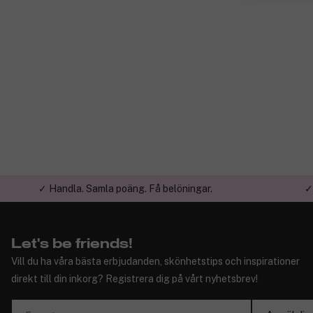
✓ Handla. Samla poäng. Få belöningar.
✓
Let's be friends!
Vill du ha våra bästa erbjudanden, skönhetstips och inspirationer
direkt till din inkorg? Registrera dig på vårt nyhetsbrev!