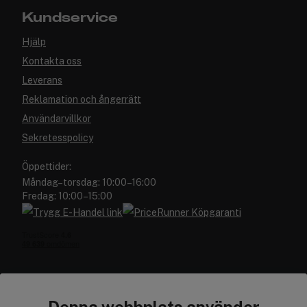
Kundservice
Hjälp
Kontakta oss
Leverans
Reklamation och ångerrätt
Användarvillkor
Sekretesspolicy
Öppettider:
Måndag–torsdag: 10:00–16:00
Fredag: 10:00–15:00
Denna webbplats använder