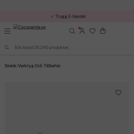
✓ Trygg E-handel
Sök bland 25.240 produkter..
Smink
/
Verktyg Och Tillbehör