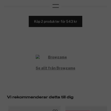
Köp 2 produkter för 543 kr
Se allt från Browgame
Vi rekommenderar detta till dig