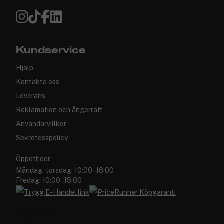
Kundservice
Hjälp
Kontakta oss
Leverans
Reklamation och ångerrätt
Användarvillkor
Sekretesspolicy
Öppettider:
Måndag–torsdag: 10:00–16:00
Fredag: 10:00–15:00