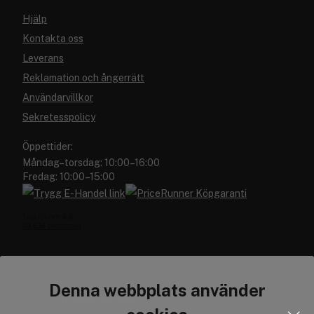
Hjälp
Kontakta oss
Leverans
Reklamation och ångerrätt
Användarvillkor
Sekretesspolicy
Öppettider:
Måndag–torsdag: 10:00–16:00
Fredag: 10:00–15:00
Denna webbplats använder
Cocopanda.se