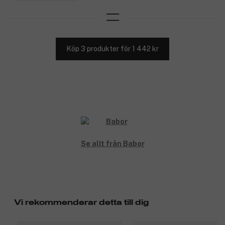
Köp 3 produkter för 1 442 kr
Se allt från Babor
Vi rekommenderar detta till dig