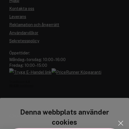
Hjälp
Kontakta oss
Leverans
Reklamation och ångerrätt
Användarvillkor
Sekretesspolicy
Öppettider:
Måndag–torsdag: 10:00–16:00
Fredag: 10:00–15:00
Denna webbplats använder
Cocopanda.se
cookies
Om oss