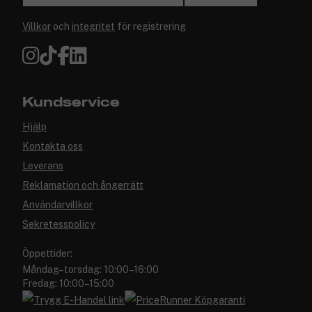
Villkor
och
integritet
för registrering
Kundservice
Hjälp
Kontakta oss
Leverans
Reklamation och ångerrätt
Användarvillkor
Sekretesspolicy
Öppettider:
Måndag–torsdag: 10:00–16:00
Fredag: 10:00–15:00