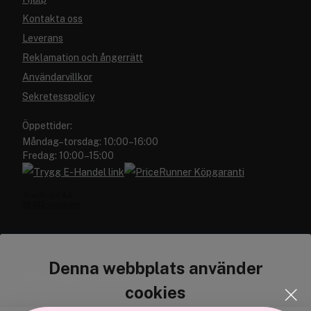
Kontakta oss
Leverans
Reklamation och ångerrätt
Användarvillkor
Sekretesspolicy
Öppettider:
Måndag–torsdag: 10:00–16:00
Fredag: 10:00–15:00
Denna webbplats använder
Cocopanda.se
cookies
Om oss