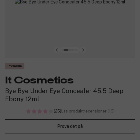
Premium
It Cosmetics
Bye Bye Under Eye Concealer 45.5 Deep
Ebony 12ml
(25)
Läs produktrecensioner (16)
Prova det på