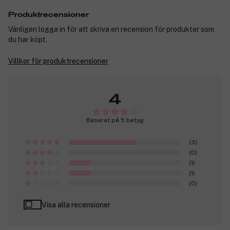
Produktrecensioner
Vänligen logga in för att skriva en recension för produkter som
du har köpt.
Villkor för produktrecensioner
4
Baserat på 5 betyg
(3)
(0)
(1)
(1)
(0)
Visa alla recensioner