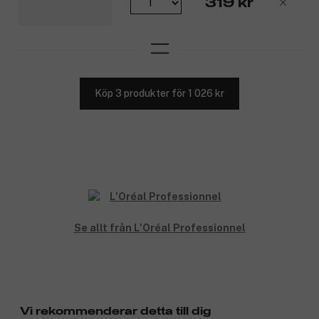
319 kr
Köp 3 produkter för 1 026 kr
Se allt från L'Oréal Professionnel
Vi rekommenderar detta till dig