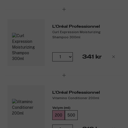
L'Oréal Professionnel
Curl Expression Moisturizing
Shampoo 300ml
341 kr
L'Oréal Professionnel
Vitamino Conditioner 200ml
Volym (ml)
200
500