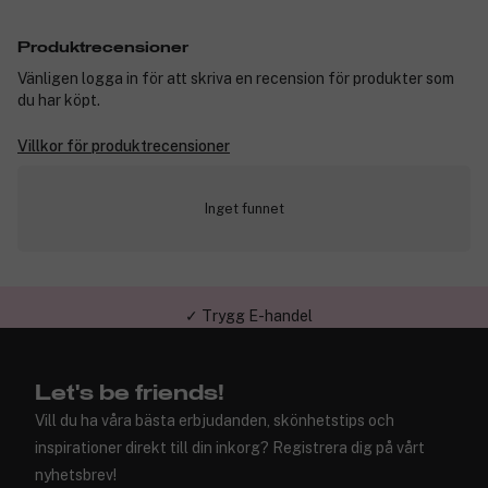
Produktrecensioner
Vänligen logga in för att skriva en recension för produkter som
du har köpt.
Villkor för produktrecensioner
Inget funnet
✓ Trygg E-handel
Let's be friends!
Vill du ha våra bästa erbjudanden, skönhetstips och
inspirationer direkt till din inkorg? Registrera dig på vårt
nyhetsbrev!