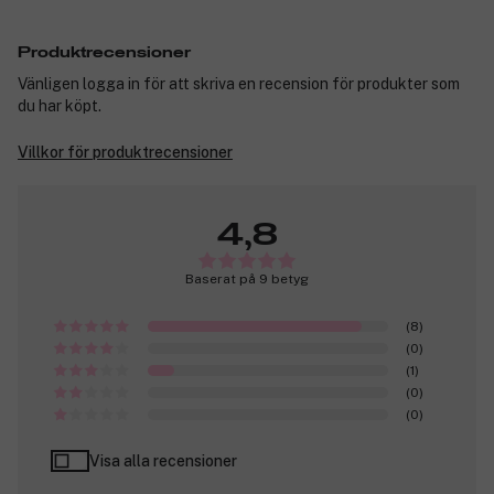
Produktrecensioner
Vänligen logga in för att skriva en recension för produkter som
du har köpt.
Villkor för produktrecensioner
4,8
Baserat på 9 betyg
(8)
(0)
(1)
(0)
(0)
Visa alla recensioner