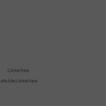
 allt från L'Oréal Paris