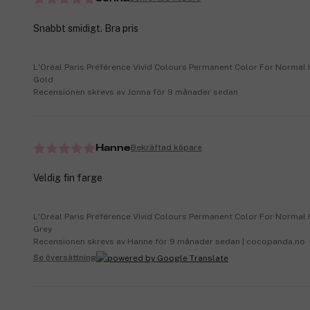
Snabbt smidigt. Bra pris
L'Oréal Paris Préférence Vivid Colours Permanent Color For Normal 
Gold
Recensionen skrevs av Jonna för 9 månader sedan
Bekräftad köpare
Hanne
Veldig fin farge
L'Oréal Paris Préférence Vivid Colours Permanent Color For Normal 
Grey
Recensionen skrevs av Hanne för 9 månader sedan | cocopanda.no
Se översättning