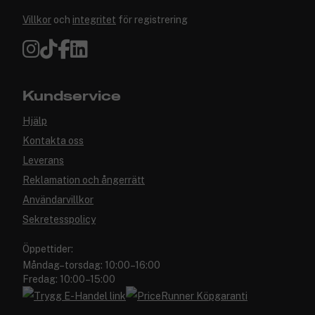
Villkor
och
integritet
för registrering
Kundservice
Hjälp
Kontakta oss
Leverans
Reklamation och ångerrätt
Användarvillkor
Sekretesspolicy
Öppettider:
Måndag–torsdag: 10:00–16:00
Fredag: 10:00–15:00