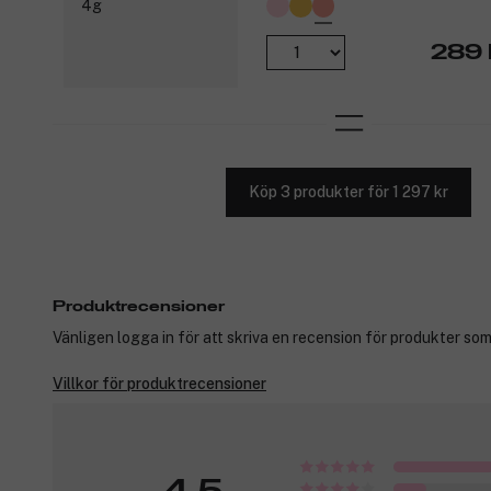
289 
Köp 3 produkter för 1 297 kr
Produktrecensioner
Vänligen logga in för att skriva en recension för produkter som
Villkor för produktrecensioner