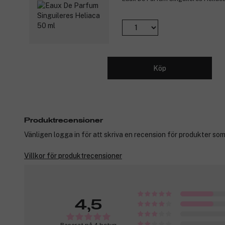
Köp
Produktrecensioner
Vänligen logga in för att skriva en recension för produkter som
Villkor för produktrecensioner
4,5