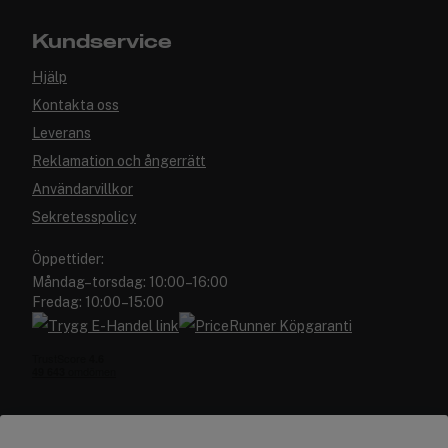
Kundservice
Hjälp
Kontakta oss
Leverans
Reklamation och ångerrätt
Användarvillkor
Sekretesspolicy
Öppettider:
Måndag–torsdag: 10:00–16:00
Fredag: 10:00–15:00