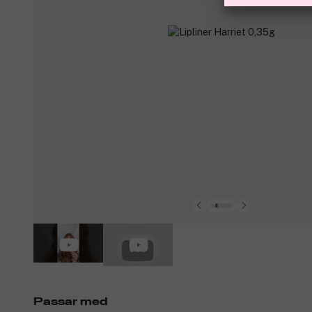
Passar med