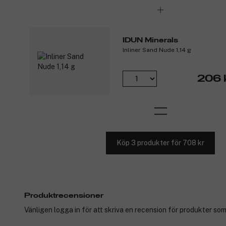
IDUN Minerals
Inliner Sand Nude 1,14 g
206 
Köp 3 produkter för 708 kr
Produktrecensioner
Vänligen logga in för att skriva en recension för produkter som