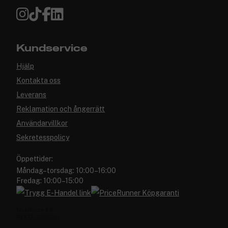
Kundservice
Hjälp
Kontakta oss
Leverans
Reklamation och ångerrätt
Användarvillkor
Sekretesspolicy
Öppettider:
Måndag–torsdag: 10:00–16:00
Fredag: 10:00–15:00