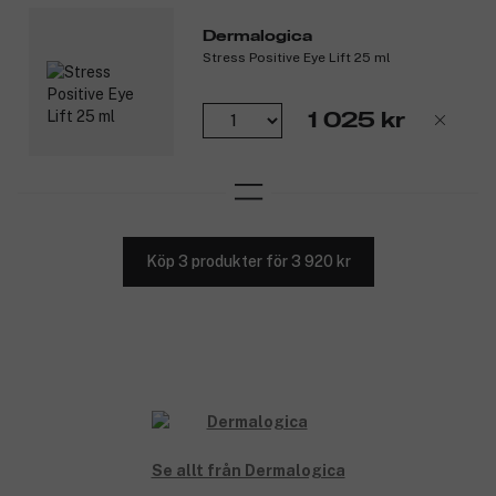
Dermalogica
Stress Positive Eye Lift 25 ml
1 025 kr
Köp 3 produkter för 3 920 kr
Se allt från Dermalogica