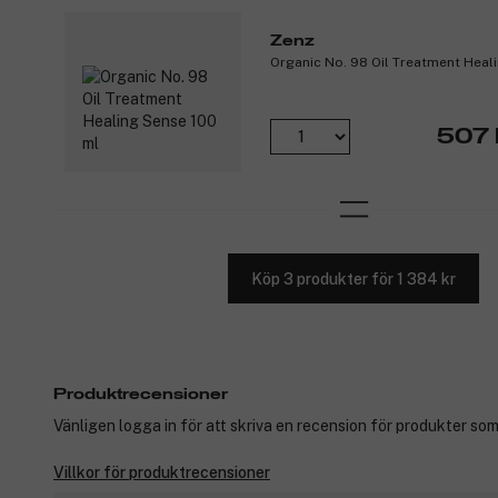
Zenz
Organic No. 98 Oil Treatment Heal
507 
Köp 3 produkter för 1 384 kr
Produktrecensioner
Vänligen logga in för att skriva en recension för produkter som
Villkor för produktrecensioner