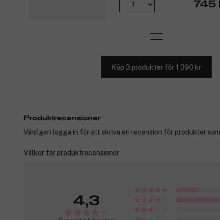
745 
Köp 3 produkter för 1 390 kr
Produktrecensioner
Vänligen logga in för att skriva en recension för produkter som
Villkor för produktrecensioner
4,3