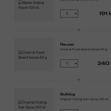
191 
Reuzel
Clean & Fresh Beard Serum 50 g
240 
Bulldog
Original Styling Salt Spray 150 ml