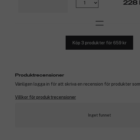
228 
Köp 3 produkter för 659 kr
Produktrecensioner
Vänligen logga in för att skriva en recension för produkter som
Villkor för produktrecensioner
Inget funnet