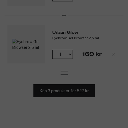
Urban Glow
Eyebrow Gel Browser 2,5 ml
169 kr
Köp 3 produkter för 527 kr