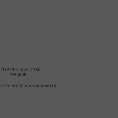
rån NYX PROFESSIONAL MAKEUP