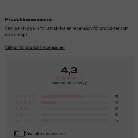
Produktrecensioner
Vänligen logga in för att skriva en recension för produkter som
du har köpt.
Villkor för produktrecensioner
4,3
Baserat på 17 betyg
(11)
(4)
(0)
(0)
(2)
Visa alla recensioner