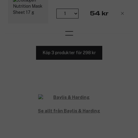
54 kr
Köp 3 produkter för 298 kr
Se allt från Baylis & Harding