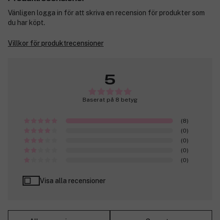
Vänligen logga in för att skriva en recension för produkter som
du har köpt.
Villkor för produktrecensioner
5
Baserat på 8 betyg
(8)
(0)
(0)
(0)
(0)
Visa alla recensioner