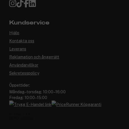
Kundservice
Hjälp
Kontakta oss
Leverans
Reklamation och ångerrätt
Användarvillkor
Sekretesspolicy
Öppettider:
Måndag–torsdag: 10:00–16:00
Fredag: 10:00–15:00