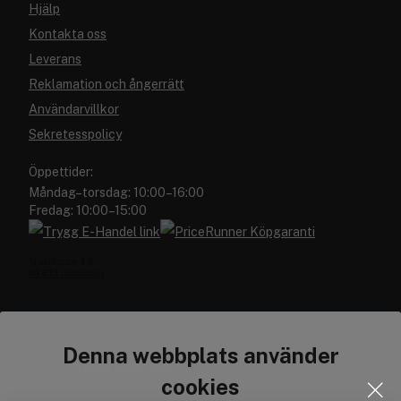
Hjälp
Kontakta oss
Leverans
Reklamation och ångerrätt
Användarvillkor
Sekretesspolicy
Öppettider:
Måndag–torsdag: 10:00–16:00
Fredag: 10:00–15:00
Denna webbplats använder
Cocopanda.se
cookies
Om oss