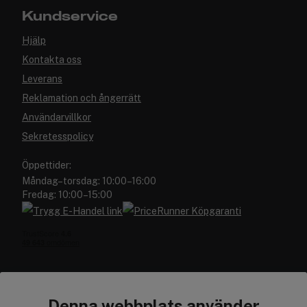
Kundservice
Hjälp
Kontakta oss
Leverans
Reklamation och ångerrätt
Användarvillkor
Sekretesspolicy
Öppettider:
Måndag–torsdag: 10:00–16:00
Fredag: 10:00–15:00
Denna webbplats använder